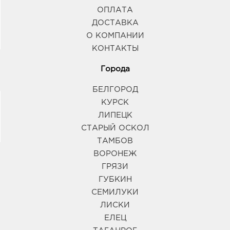
ОПЛАТА
ДОСТАВКА
О КОМПАНИИ
КОНТАКТЫ
Города
БЕЛГОРОД
КУРСК
ЛИПЕЦК
СТАРЫЙ ОСКОЛ
ТАМБОВ
ВОРОНЕЖ
ГРЯЗИ
ГУБКИН
СЕМИЛУКИ
ЛИСКИ
ЕЛЕЦ