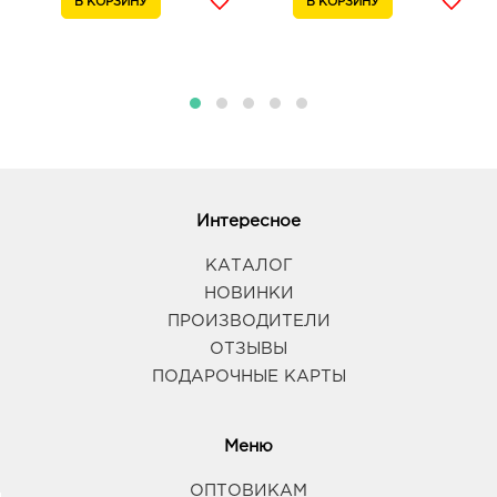
Интересное
КАТАЛОГ
НОВИНКИ
ПРОИЗВОДИТЕЛИ
ОТЗЫВЫ
ПОДАРОЧНЫЕ КАРТЫ
Меню
ОПТОВИКАМ