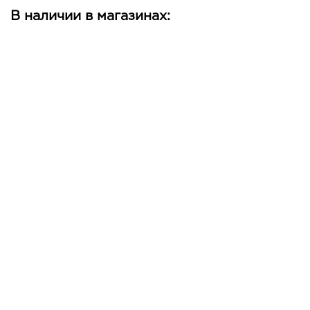
В наличии в магазинах: