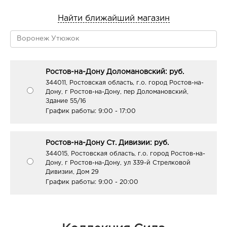
Найти ближайший магазин
Ростов-на-Дону Доломановский: руб.
344011, Ростовская область, г.о. город Ростов-на-
Дону, г Ростов-на-Дону, пер Доломановский,
Здание 55/16
График работы:
9:00 - 17:00
Ростов-на-Дону Ст. Дивизии: руб.
344015, Ростовская область, г.о. город Ростов-на-
Дону, г Ростов-на-Дону, ул 339-й Стрелковой
Дивизии, Дом 29
График работы:
9:00 - 20:00