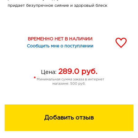
придает безупречное сияние и здоровый блеск
ВРЕМЕННО НЕТ В НАЛИЧИИ
Сообщить мне о поступлении
289.0
руб.
Цена:
*
Минимальная сумма заказа в интернет
магазине: 500 руб.
Добавить отзыв