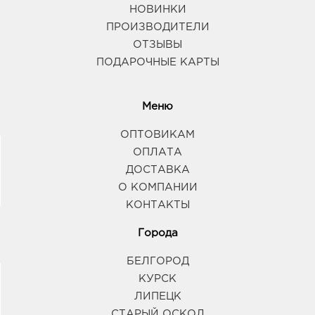
Лесной, д. 1
НОВИНКИ
использование краски.
График работы:
10:00 - 21:00
ПРОИЗВОДИТЕЛИ
ОТЗЫВЫ
ПОДАРОЧНЫЕ КАРТЫ
Меню
ОПТОВИКАМ
ОПЛАТА
ДОСТАВКА
О КОМПАНИИ
КОНТАКТЫ
Города
БЕЛГОРОД
КУРСК
ЛИПЕЦК
СТАРЫЙ ОСКОЛ