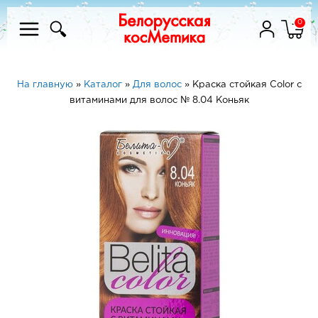
0
На главную
»
Каталог
»
Для волос
»
Краска стойкая Color с
витаминами для волос № 8.04 Коньяк