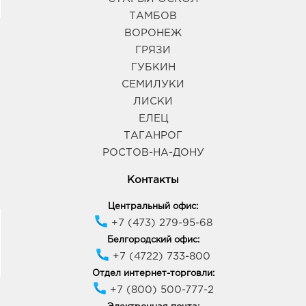
ТАМБОВ
ВОРОНЕЖ
ГРЯЗИ
ГУБКИН
СЕМИЛУКИ
ЛИСКИ
ЕЛЕЦ
ТАГАНРОГ
РОСТОВ-НА-ДОНУ
Контакты
Центральный офис:
+7 (473) 279-95-68
Белгородский офис:
+7 (4722) 733-800
Отдел интернет-торговли:
+7 (800) 500-777-2