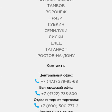
ТАМБОВ
ВОРОНЕЖ
ГРЯЗИ
ГУБКИН
СЕМИЛУКИ
ЛИСКИ
ЕЛЕЦ
ТАГАНРОГ
РОСТОВ-НА-ДОНУ
Контакты
Центральный офис:
+7 (473) 279-95-68
Белгородский офис:
+7 (4722) 733-800
Отдел интернет-торговли:
+7 (800) 500-777-2