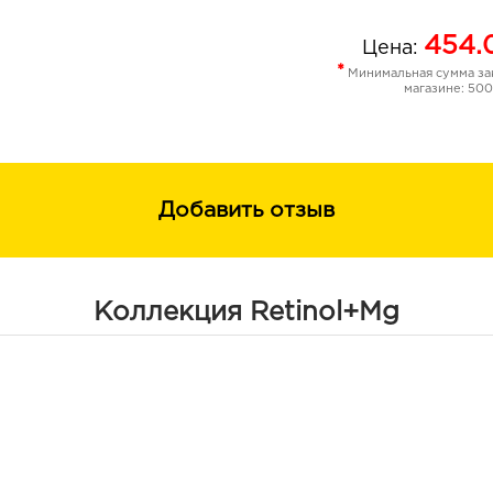
454.
Цена:
*
Минимальная сумма зак
магазине: 500
Добавить отзыв
Коллекция Retinol+Mg