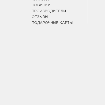
НОВИНКИ
ПРОИЗВОДИТЕЛИ
ОТЗЫВЫ
ПОДАРОЧНЫЕ КАРТЫ