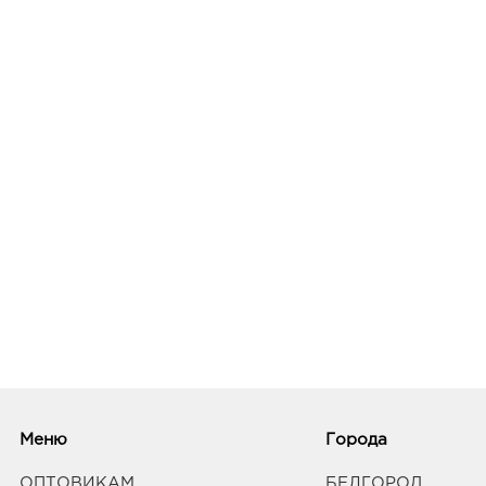
Меню
Города
ОПТОВИКАМ
БЕЛГОРОД