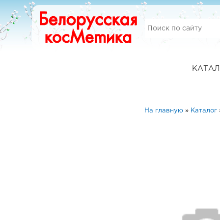
КАТАЛ
На главную
»
Каталог