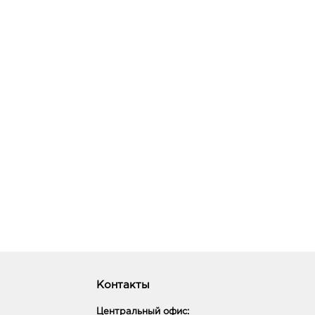
Контакты
Центральный офис: