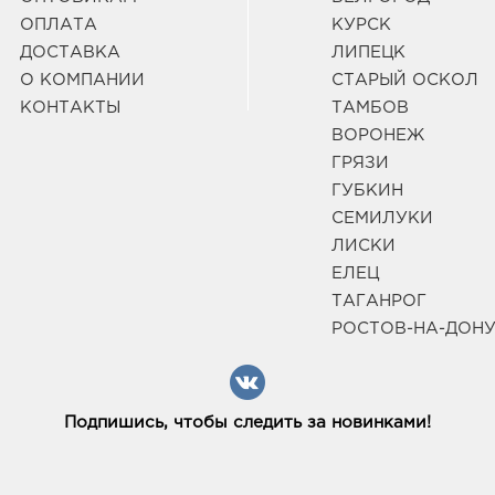
ОПЛАТА
КУРСК
ДОСТАВКА
ЛИПЕЦК
О КОМПАНИИ
СТАРЫЙ ОСКОЛ
КОНТАКТЫ
ТАМБОВ
ВОРОНЕЖ
ГРЯЗИ
ГУБКИН
СЕМИЛУКИ
ЛИСКИ
ЕЛЕЦ
ТАГАНРОГ
РОСТОВ-НА-ДОН
Подпишись, чтобы следить за новинками!