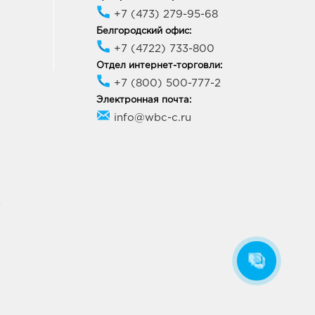
+7 (473) 279-95-68
Белгородский офис:
+7 (4722) 733-800
Отдел интернет-торговли:
+7 (800) 500-777-2
Электронная почта:
info@wbc-c.ru
У