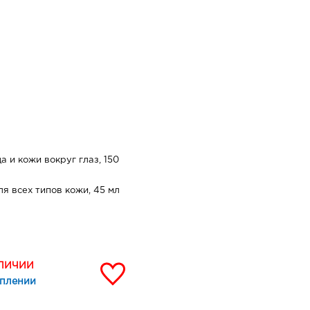
 и кожи вокруг глаз, 150
я всех типов кожи, 45 мл
АЛИЧИИ
уплении