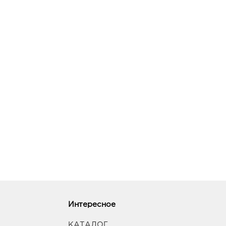
Интересное
КАТАЛОГ