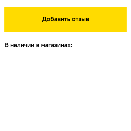
Добавить отзыв
В наличии в магазинах: