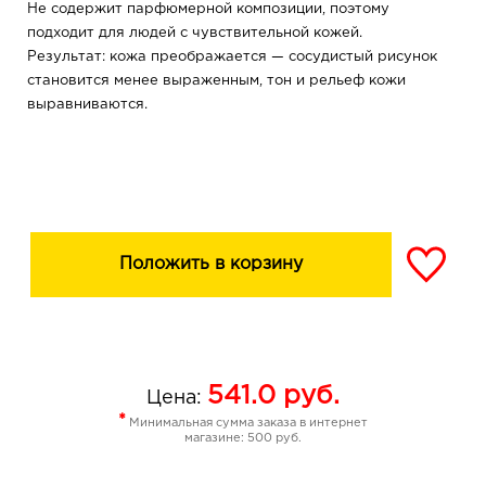
Не содержит парфюмерной композиции, поэтому
подходит для людей с чувствительной кожей.
Результат: кожа преображается — сосудистый рисунок
становится менее выраженным, тон и рельеф кожи
выравниваются.
Положить в корзину
541.0
руб.
Цена:
*
Минимальная сумма заказа в интернет
магазине: 500 руб.