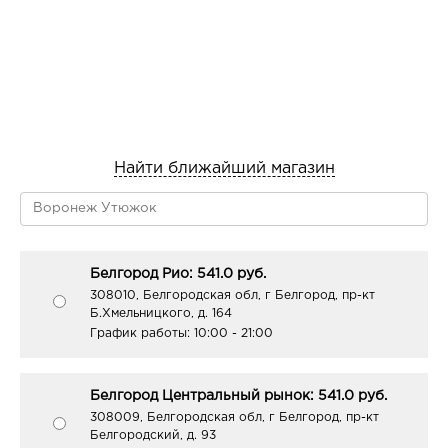
Найти ближайший магазин
Белгород Рио: 541.0 руб.
308010, Белгородская обл, г Белгород, пр-кт
Б.Хмельницкого, д. 164
График работы:
10:00 - 21:00
Белгород Центральный рынок: 541.0 руб.
308009, Белгородская обл, г Белгород, пр-кт
Белгородский, д. 93