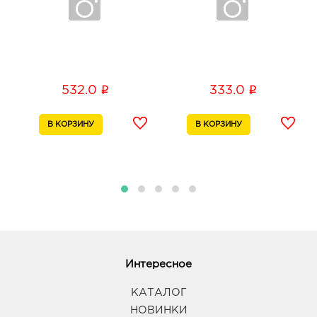
i
i
532.0
333.0
Интересное
КАТАЛОГ
НОВИНКИ