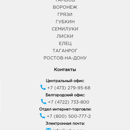
ТАМБОВ
ВОРОНЕЖ
ГРЯЗИ
ГУБКИН
СЕМИЛУКИ
ЛИСКИ
ЕЛЕЦ
ТАГАНРОГ
РОСТОВ-НА-ДОНУ
Контакты
Центральный офис:
+7 (473) 279-95-68
Белгородский офис:
+7 (4722) 733-800
Отдел интернет-торговли:
+7 (800) 500-777-2
Электронная почта: