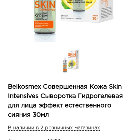
Belkosmex Совершенная Кожа Skin
Intensives Сыворотка Гидрогелевая
для лица эффект естественного
сияния 30мл
В наличии в 2 розничных магазинах