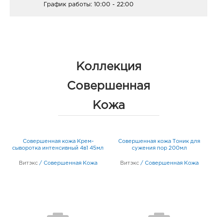
График работы:
10:00 - 22:00
Коллекция
Совершенная
Кожа
Совершенная кожа Крем-
Совершенная кожа Тоник для
сыворотка интенсивный 4в1 45мл
сужения пор 200мл
Витэкс
/
Совершенная Кожа
Витэкс
/
Совершенная Кожа