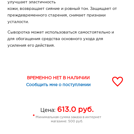
улучшает эластичность
кожи, возвращает сияние и ровный тон. Защищает от
преждевременного старения, снимает признаки
усталости.
Сыворотка может использоваться самостоятельно и
для обогащения средства основного ухода для
усиления его действия.
ВРЕМЕННО НЕТ В НАЛИЧИИ
Сообщить мне о поступлении
613.0
руб.
Цена:
*
Минимальная сумма заказа в интернет
магазине: 500 руб.