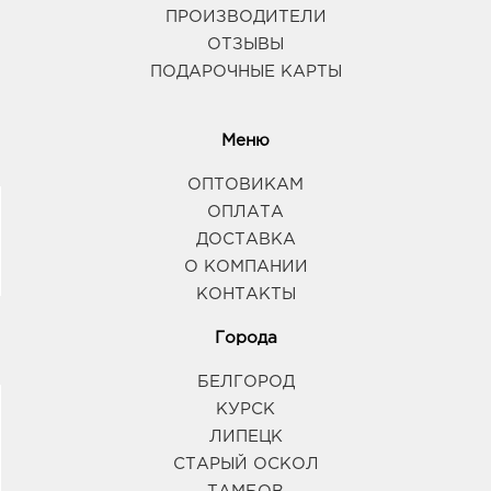
ПРОИЗВОДИТЕЛИ
ОТЗЫВЫ
ПОДАРОЧНЫЕ КАРТЫ
Меню
ОПТОВИКАМ
ОПЛАТА
ДОСТАВКА
О КОМПАНИИ
КОНТАКТЫ
Города
БЕЛГОРОД
КУРСК
ЛИПЕЦК
СТАРЫЙ ОСКОЛ