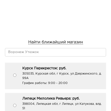
Найти ближайший магазин
Курск Перекресток: руб.
305035, Курская обл, г Курск, ул Дзержинского, д.
99А
График работы:
9:00 - 20:00
Липецк Милолика Ривьера: руб.
398004, Липецкая обл, г Липецк, ул Катукова, влд.
51