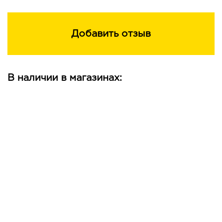
Добавить отзыв
В наличии в магазинах: