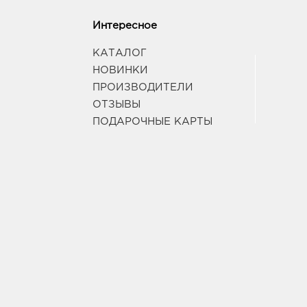
Интересное
КАТАЛОГ
НОВИНКИ
ПРОИЗВОДИТЕЛИ
ОТЗЫВЫ
ПОДАРОЧНЫЕ КАРТЫ