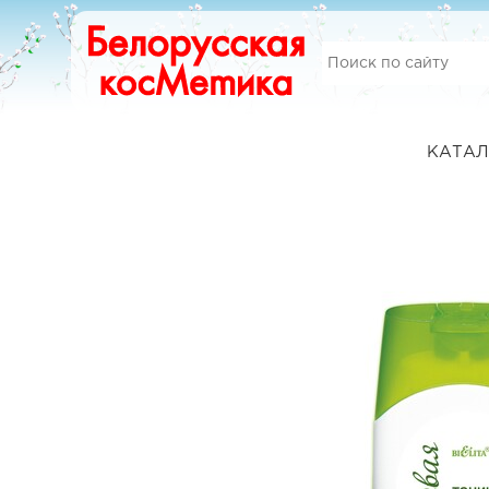
КАТАЛ