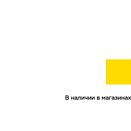
В наличии в магазинах