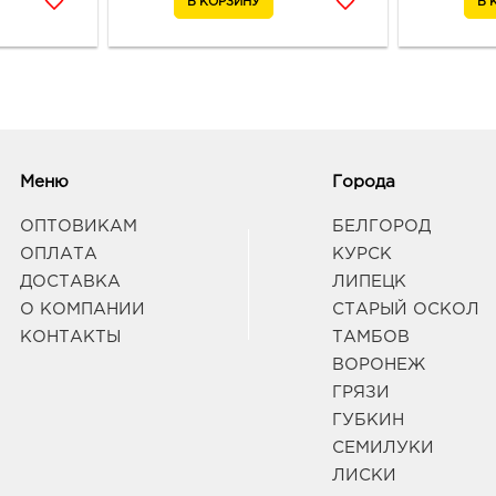
Стар
Граф
Меню
Города
ОПТОВИКАМ
БЕЛГОРОД
ОПЛАТА
КУРСК
ДОСТАВКА
ЛИПЕЦК
О КОМПАНИИ
СТАРЫЙ ОСКОЛ
КОНТАКТЫ
ТАМБОВ
ВОРОНЕЖ
ГРЯЗИ
ГУБКИН
СЕМИЛУКИ
ЛИСКИ