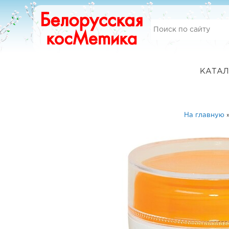
КАТАЛ
На главную