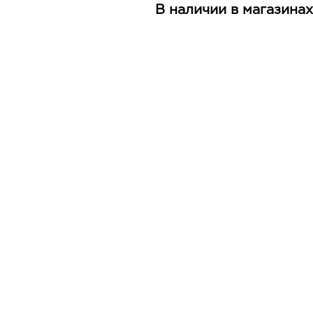
В наличии в магазинах