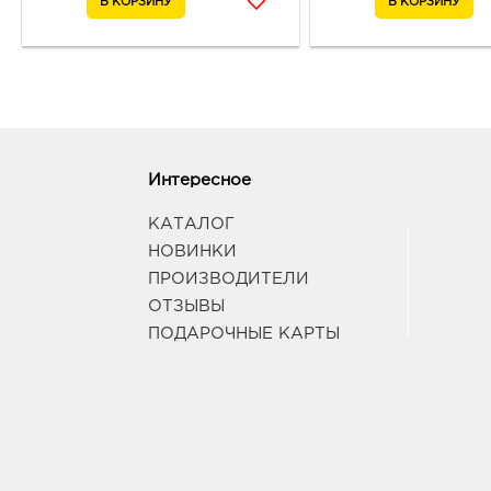
Интересное
КАТАЛОГ
НОВИНКИ
ПРОИЗВОДИТЕЛИ
ОТЗЫВЫ
ПОДАРОЧНЫЕ КАРТЫ