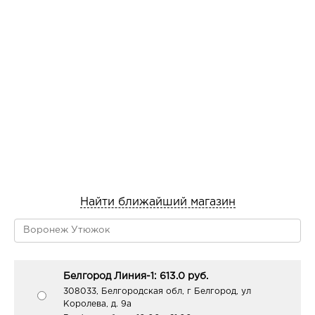
Найти ближайший магазин
Белгород Линия-1: 613.0 руб.
308033, Белгородская обл, г Белгород, ул
Королева, д. 9а