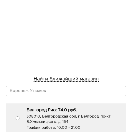
Найти ближайший магазин
Белгород Рио: 74.0 руб.
308010, Белгородская обл, г Белгород, пр-кт
Б.Хмельницкого, д. 164
График работы:
10:00 - 21:00