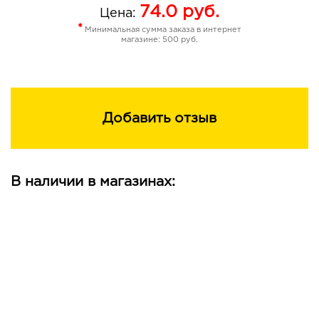
74.0
руб.
Цена:
*
Минимальная сумма заказа в интернет
магазине: 500 руб.
Добавить отзыв
В наличии в магазинах: