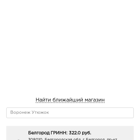
Найти ближайший магазин
Белгород ГРИНН: 322.0 руб.
308010, Белгородская обл, г Белгород, пр-кт