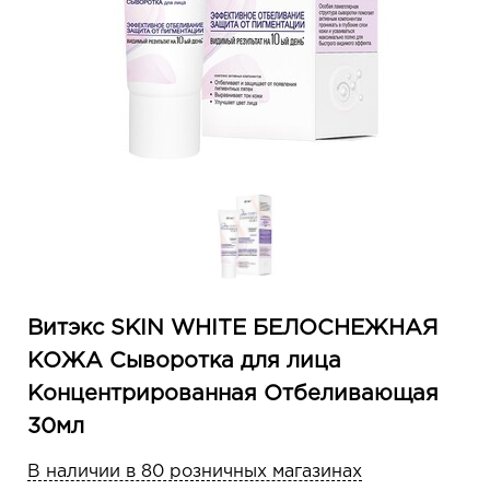
Витэкс SKIN WHITE БЕЛОСНЕЖНАЯ
КОЖА Сыворотка для лица
Концентрированная Отбеливающая
30мл
В наличии в 80 розничных магазинах