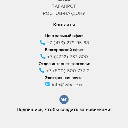
ТАГАНРОГ
РОСТОВ-НА-ДОНУ
Контакты
Центральный офис:
+7 (473) 279-95-68
Белгородский офис:
+7 (4722) 733-800
Отдел интернет-торговли:
+7 (800) 500-777-2
Электронная почта:
info@wbc-c.ru
Подпишись, чтобы следить за новинками!