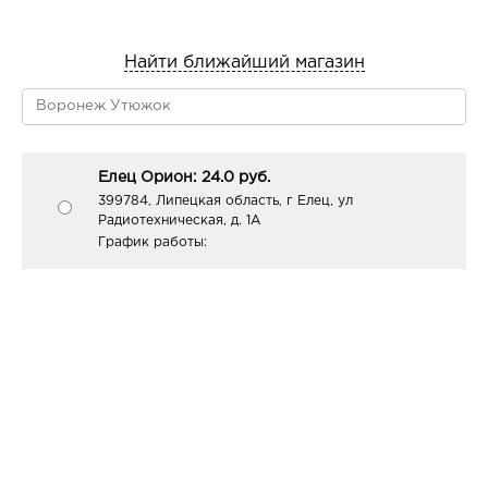
Найти ближайший магазин
Елец Орион: 24.0 руб.
399784, Липецкая область, г Елец, ул
Радиотехническая, д. 1А
График работы: