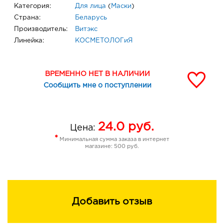
Категория:
Для лица
(
Маски
)
Страна:
Беларусь
Производитель:
Витэкс
Линейка:
КОСМЕТОЛОГиЯ
ВРЕМЕННО НЕТ В НАЛИЧИИ
Сообщить мне о поступлении
24.0
руб.
Цена:
*
Минимальная сумма заказа в интернет
магазине: 500 руб.
Добавить отзыв