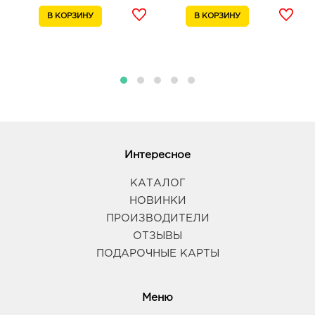
Интересное
КАТАЛОГ
НОВИНКИ
ПРОИЗВОДИТЕЛИ
ОТЗЫВЫ
ПОДАРОЧНЫЕ КАРТЫ
Меню