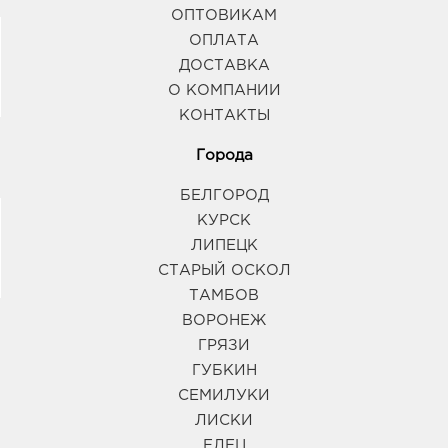
ОПТОВИКАМ
ОПЛАТА
ДОСТАВКА
О КОМПАНИИ
КОНТАКТЫ
Города
БЕЛГОРОД
КУРСК
ЛИПЕЦК
СТАРЫЙ ОСКОЛ
ТАМБОВ
ВОРОНЕЖ
ГРЯЗИ
ГУБКИН
СЕМИЛУКИ
ЛИСКИ
ЕЛЕЦ