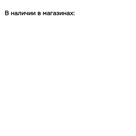
В наличии в магазинах: