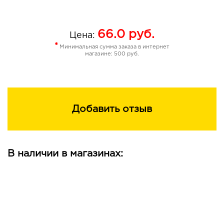
66.0
руб.
Цена:
*
Минимальная сумма заказа в интернет
магазине: 500 руб.
Добавить отзыв
В наличии в магазинах: