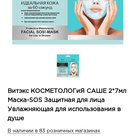
Витэкс КОСМЕТОЛОГиЯ САШЕ 2*7мл
Маска-SOS Защитная для лица
Увлажняющая для использования в
душе
В наличии в 83 розничных магазинах