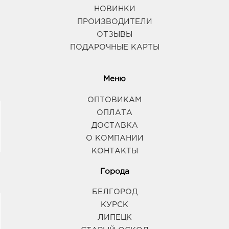
НОВИНКИ
ПРОИЗВОДИТЕЛИ
ОТЗЫВЫ
ПОДАРОЧНЫЕ КАРТЫ
Меню
ОПТОВИКАМ
ОПЛАТА
ДОСТАВКА
О КОМПАНИИ
КОНТАКТЫ
Города
БЕЛГОРОД
КУРСК
ЛИПЕЦК