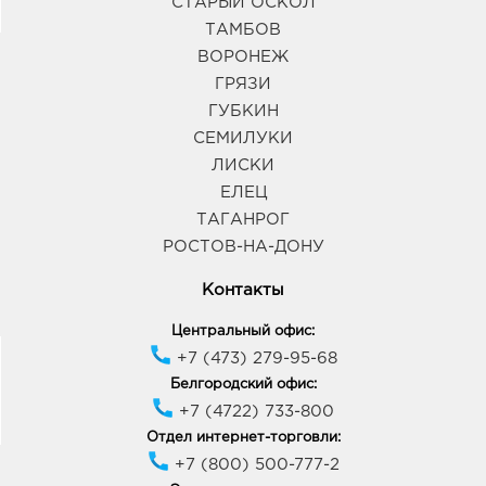
СТАРЫЙ ОСКОЛ
ТАМБОВ
ВОРОНЕЖ
ГРЯЗИ
ГУБКИН
СЕМИЛУКИ
ЛИСКИ
ЕЛЕЦ
ТАГАНРОГ
РОСТОВ-НА-ДОНУ
Контакты
Центральный офис:
+7 (473) 279-95-68
Белгородский офис:
+7 (4722) 733-800
Отдел интернет-торговли:
+7 (800) 500-777-2