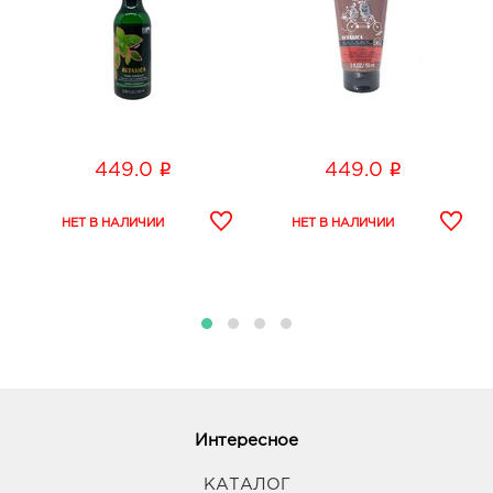
i
i
449.0
449.0
Интересное
КАТАЛОГ