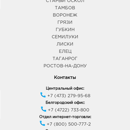
СТАРЫЙ ОСКОЛ
ТАМБОВ
ВОРОНЕЖ
ГРЯЗИ
ГУБКИН
СЕМИЛУКИ
ЛИСКИ
ЕЛЕЦ
ТАГАНРОГ
РОСТОВ-НА-ДОНУ
Контакты
Центральный офис:
+7 (473) 279-95-68
Белгородский офис:
+7 (4722) 733-800
Отдел интернет-торговли:
+7 (800) 500-777-2