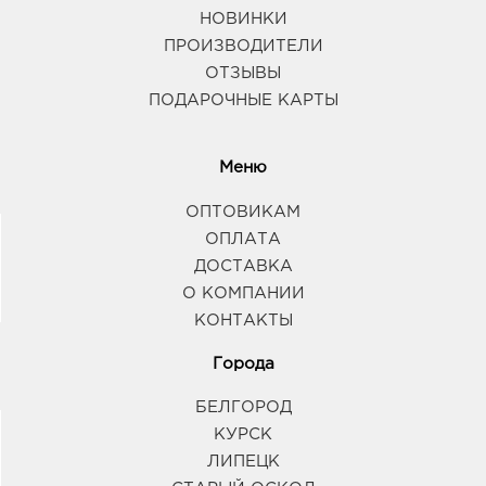
НОВИНКИ
ПРОИЗВОДИТЕЛИ
ОТЗЫВЫ
ПОДАРОЧНЫЕ КАРТЫ
Меню
ОПТОВИКАМ
ОПЛАТА
ДОСТАВКА
О КОМПАНИИ
КОНТАКТЫ
Города
БЕЛГОРОД
КУРСК
ЛИПЕЦК