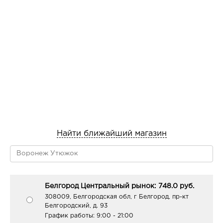
Найти ближайший магазин
Белгород Центральный рынок: 748.0 руб.
308009, Белгородская обл, г Белгород, пр-кт
Белгородский, д. 93
График работы:
9:00 - 21:00