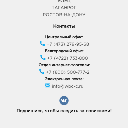
ЕЛЕЦ
ТАГАНРОГ
РОСТОВ-НА-ДОНУ
Контакты
Центральный офис:
+7 (473) 279-95-68
Белгородский офис:
+7 (4722) 733-800
Отдел интернет-торговли:
+7 (800) 500-777-2
Электронная почта:
info@wbc-c.ru
Подпишись, чтобы следить за новинками!