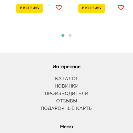
Интересное
КАТАЛОГ
НОВИНКИ
ПРОИЗВОДИТЕЛИ
ОТЗЫВЫ
ПОДАРОЧНЫЕ КАРТЫ
Меню