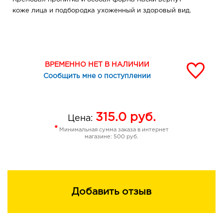
коже лица и подбородка ухоженный и здоровый вид.
ВРЕМЕННО НЕТ В НАЛИЧИИ
Сообщить мне о поступлении
315.0
руб.
Цена:
*
Минимальная сумма заказа в интернет
магазине: 500 руб.
Добавить отзыв