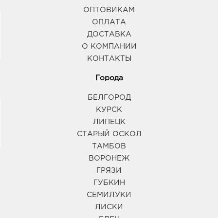
ОПТОВИКАМ
ОПЛАТА
ДОСТАВКА
О КОМПАНИИ
КОНТАКТЫ
Города
БЕЛГОРОД
КУРСК
ЛИПЕЦК
СТАРЫЙ ОСКОЛ
ТАМБОВ
ВОРОНЕЖ
ГРЯЗИ
ГУБКИН
СЕМИЛУКИ
ЛИСКИ