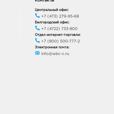
Контакты
Центральный офис:
+7 (473) 279-95-68
Белгородский офис:
+7 (4722) 733-800
Отдел интернет-торговли:
+7 (800) 500-777-2
Электронная почта:
info@wbc-c.ru
У