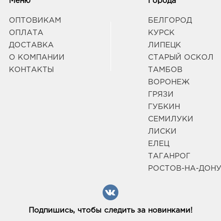
Меню
Города
ОПТОВИКАМ
БЕЛГОРОД
ОПЛАТА
КУРСК
ДОСТАВКА
ЛИПЕЦК
О КОМПАНИИ
СТАРЫЙ ОСКОЛ
КОНТАКТЫ
ТАМБОВ
ВОРОНЕЖ
ГРЯЗИ
ГУБКИН
СЕМИЛУКИ
ЛИСКИ
ЕЛЕЦ
ТАГАНРОГ
РОСТОВ-НА-ДОН
Подпишись, чтобы следить за новинками!