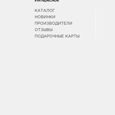
Интересное
КАТАЛОГ
НОВИНКИ
ПРОИЗВОДИТЕЛИ
ОТЗЫВЫ
ПОДАРОЧНЫЕ КАРТЫ