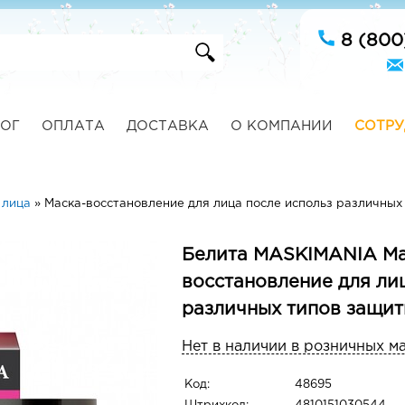
8 (800
ОГ
ОПЛАТА
ДОСТАВКА
О КОМПАНИИ
СОТРУ
 лица
»
Маска-восстановление для лица после использ различных
Белита MASKIMANIA Ма
восстановление для ли
различных типов защит
Нет в наличии в розничных м
Код:
48695