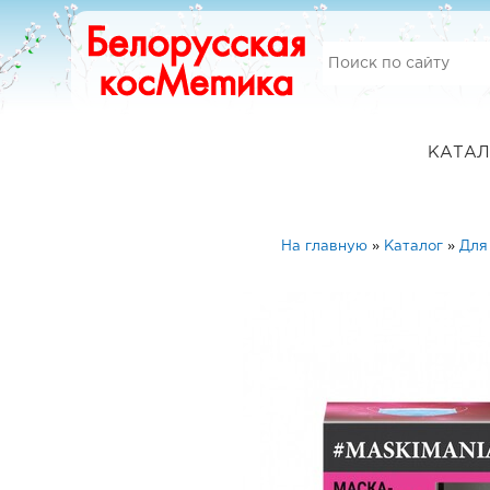
КАТАЛ
На главную
»
Каталог
»
Для