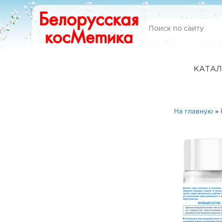
КАТАЛ
На главную
»