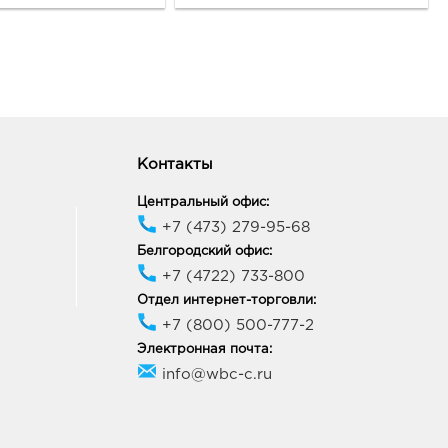
Контакты
Центральный офис:
+7 (473) 279-95-68
Белгородский офис:
+7 (4722) 733-800
Отдел интернет-торговли:
+7 (800) 500-777-2
Электронная почта:
info@wbc-c.ru