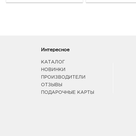
Интересное
КАТАЛОГ
НОВИНКИ
ПРОИЗВОДИТЕЛИ
ОТЗЫВЫ
ПОДАРОЧНЫЕ КАРТЫ