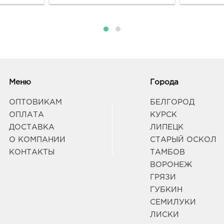
Меню
Города
ОПТОВИКАМ
БЕЛГОРОД
ОПЛАТА
КУРСК
ДОСТАВКА
ЛИПЕЦК
О КОМПАНИИ
СТАРЫЙ ОСКОЛ
КОНТАКТЫ
ТАМБОВ
ВОРОНЕЖ
ГРЯЗИ
ГУБКИН
СЕМИЛУКИ
ЛИСКИ