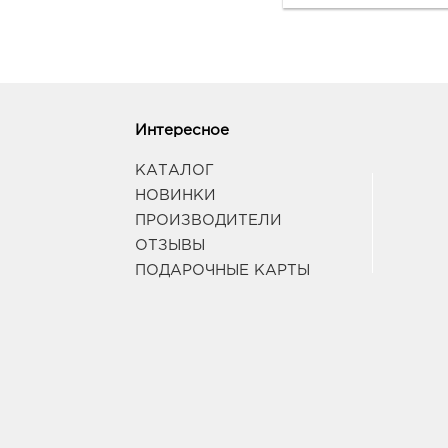
Интересное
КАТАЛОГ
НОВИНКИ
ПРОИЗВОДИТЕЛИ
ОТЗЫВЫ
ПОДАРОЧНЫЕ КАРТЫ