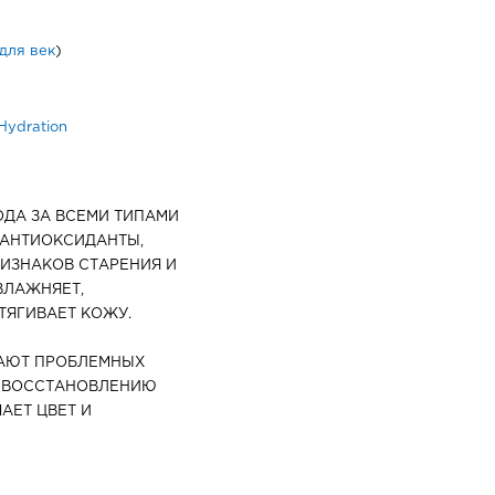
для век
)
ydration
ОДА ЗА ВСЕМИ ТИПАМИ
 АНТИОКСИДАНТЫ,
ИЗНАКОВ СТАРЕНИЯ И
ВЛАЖНЯЕТ,
ТЯГИВАЕТ КОЖУ.
ГАЮТ ПРОБЛЕМНЫХ
К ВОССТАНОВЛЕНИЮ
АЕТ ЦВЕТ И