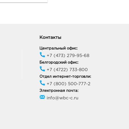
methyl Propanol,
, Limonene, Linalool.
Контакты
Центральный офис:
+7 (473) 279-95-68
Белгородский офис:
+7 (4722) 733-800
Отдел интернет-торговли:
+7 (800) 500-777-2
Электронная почта:
info@wbc-c.ru