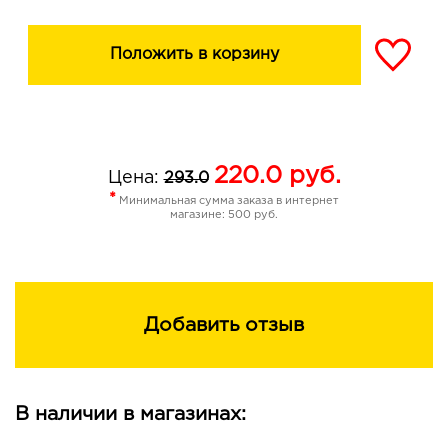
Положить в корзину
220.0
руб.
Цена:
293.0
*
Минимальная сумма заказа в интернет
магазине: 500 руб.
Добавить отзыв
В наличии в магазинах: