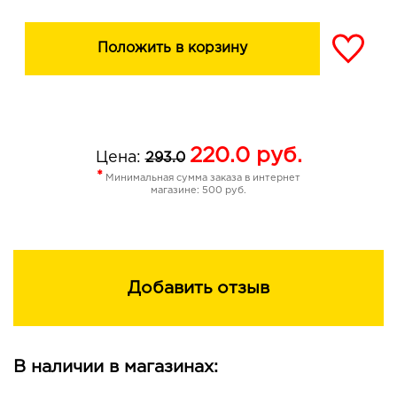
Положить в корзину
220.0
руб.
Цена:
293.0
*
Минимальная сумма заказа в интернет
магазине: 500 руб.
Добавить отзыв
В наличии в магазинах: