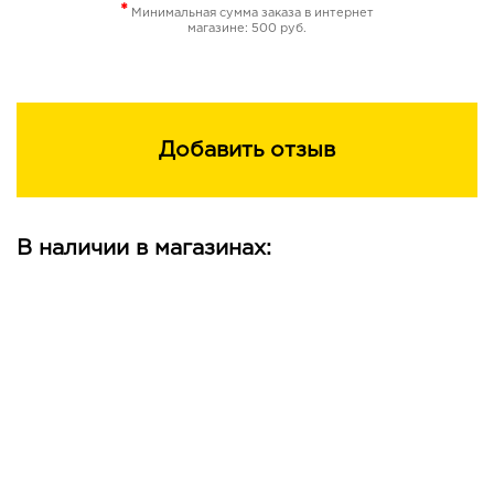
*
Минимальная сумма заказа в интернет
магазине: 500 руб.
Добавить отзыв
В наличии в магазинах: