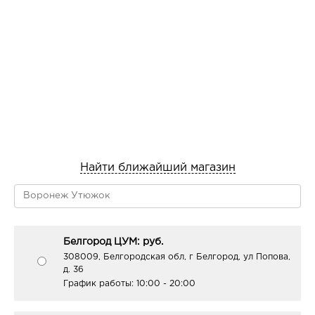
Найти ближайший магазин
Белгород ЦУМ: руб.
308009, Белгородская обл, г Белгород, ул Попова,
д. 36
График работы:
10:00 - 20:00