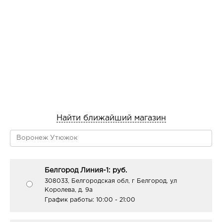
Найти ближайший магазин
Белгород Линия-1: руб.
308033, Белгородская обл, г Белгород, ул
Королева, д. 9а
График работы:
10:00 - 21:00