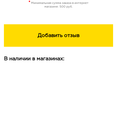
*
Минимальная сумма заказа в интернет
магазине: 500 руб.
Добавить отзыв
В наличии в магазинах: