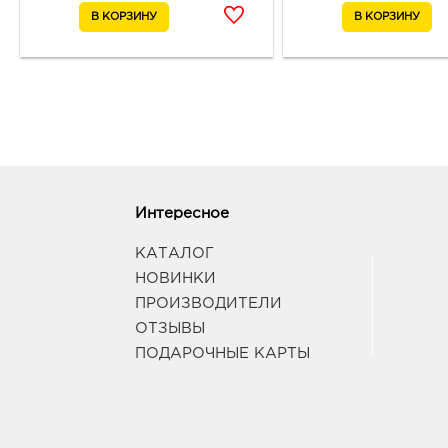
Интересное
КАТАЛОГ
НОВИНКИ
ПРОИЗВОДИТЕЛИ
ОТЗЫВЫ
ПОДАРОЧНЫЕ КАРТЫ