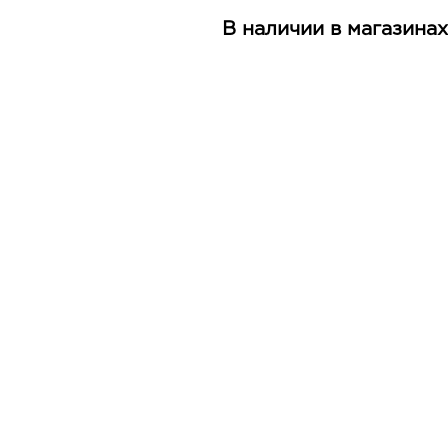
В наличии в магазинах