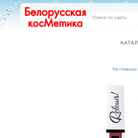
КАТАЛ
На главную