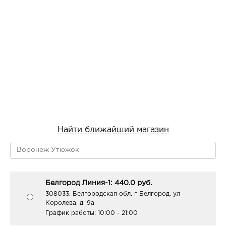
Найти ближайший магазин
Белгород Линия-1: 440.0 руб.
308033, Белгородская обл, г Белгород, ул
Королева, д. 9а
График работы:
10:00 - 21:00