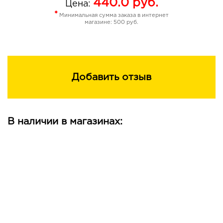
440.0
руб.
Цена:
*
Минимальная сумма заказа в интернет
магазине: 500 руб.
Добавить отзыв
В наличии в магазинах: