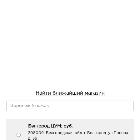
Найти ближайший магазин
Белгород ЦУМ: руб.
308009, Белгородская обл, г Белгород, ул Попова,
д. 36