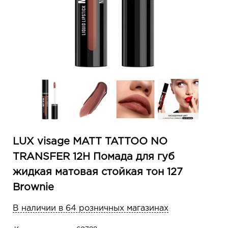
LUX visage MATT TATTOO NO
TRANSFER 12H Помада для губ
жидкая матовая стойкая тон 127
Brownie
В наличии в 64 розничных магазинах