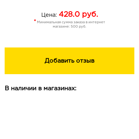
428.0
руб.
Цена:
*
Минимальная сумма заказа в интернет
магазине: 500 руб.
Добавить отзыв
В наличии в магазинах: