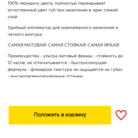
100% передачу цвета, полностью перекрывает
естественный цвет губ при нанесении в один тонкий
слой.
Удобный аппликатор для равномерного нанесения и
четкого контура.
САМАЯ МАТОВАЯ! САМАЯ СТОЙКАЯ! САМАЯ ЯРКАЯ!
Преимущества - ультра матовый финиш - стойкость до
12 часов, не отпечатывается - быстросохнущая
формула - флюидная текстура не ощущается на губах
- высокопигментированные оттенки
Положить в корзину