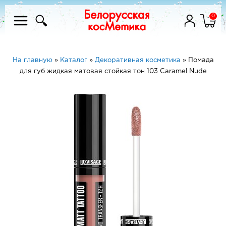
0
На главную
»
Каталог
»
Декоративная косметика
»
Помада
для губ жидкая матовая стойкая тон 103 Caramel Nude