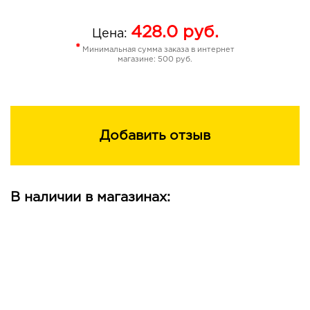
428.0
руб.
Цена:
*
Минимальная сумма заказа в интернет
магазине: 500 руб.
Добавить отзыв
В наличии в магазинах: