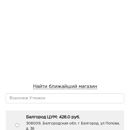
Найти ближайший магазин
Белгород ЦУМ: 428.0 руб.
308009, Белгородская обл, г Белгород, ул Попова,
д. 36