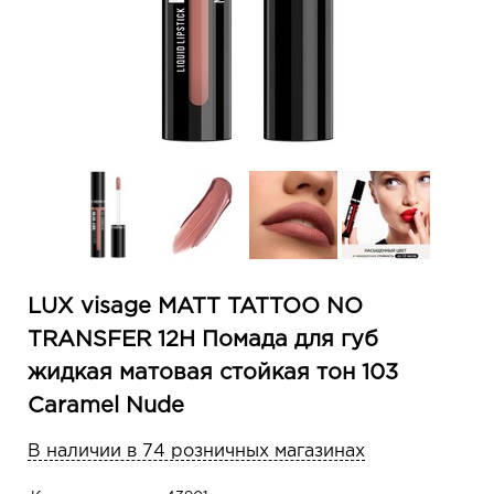
LUX visage MATT TATTOO NO
TRANSFER 12H Помада для губ
жидкая матовая стойкая тон 103
Caramel Nude
В наличии в 74 розничных магазинах