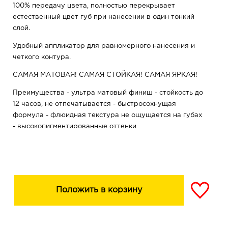
100% передачу цвета, полностью перекрывает
естественный цвет губ при нанесении в один тонкий
слой.
Удобный аппликатор для равномерного нанесения и
четкого контура.
САМАЯ МАТОВАЯ! САМАЯ СТОЙКАЯ! САМАЯ ЯРКАЯ!
Преимущества - ультра матовый финиш - стойкость до
12 часов, не отпечатывается - быстросохнущая
формула - флюидная текстура не ощущается на губах
- высокопигментированные оттенки
Положить в корзину