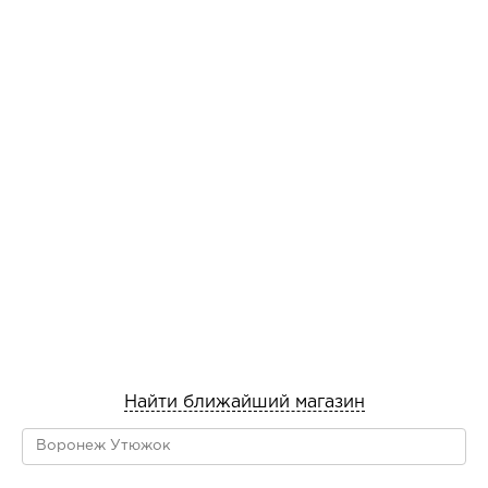
Найти ближайший магазин