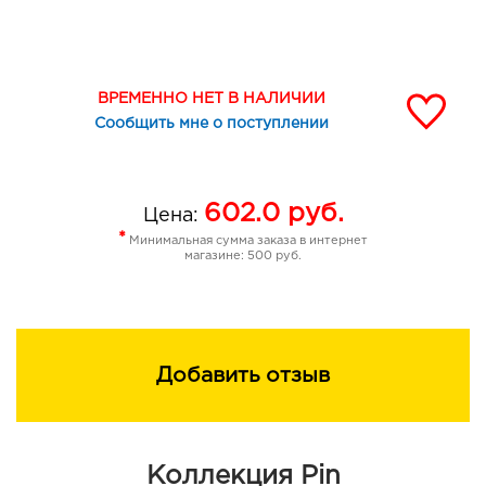
ВРЕМЕННО НЕТ В НАЛИЧИИ
Сообщить мне о поступлении
602.0
руб.
Цена:
*
Минимальная сумма заказа в интернет
магазине: 500 руб.
Добавить отзыв
Коллекция Pin