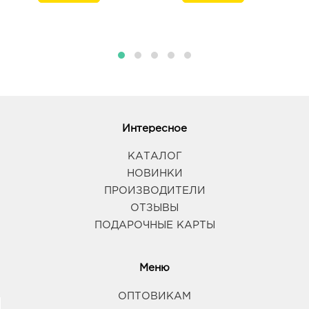
Интересное
КАТАЛОГ
НОВИНКИ
ПРОИЗВОДИТЕЛИ
ОТЗЫВЫ
ПОДАРОЧНЫЕ КАРТЫ
Меню
ОПТОВИКАМ