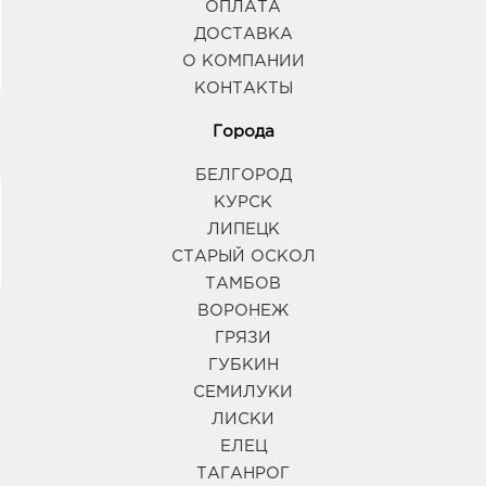
ОПЛАТА
ДОСТАВКА
О КОМПАНИИ
КОНТАКТЫ
Города
БЕЛГОРОД
КУРСК
ЛИПЕЦК
СТАРЫЙ ОСКОЛ
ТАМБОВ
ВОРОНЕЖ
ГРЯЗИ
ГУБКИН
СЕМИЛУКИ
ЛИСКИ
ЕЛЕЦ
ТАГАНРОГ