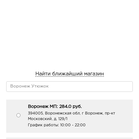
Найти ближайший магазин
Воронеж МП: 284.0 руб.
394005, Воронежская обл, г Воронеж, пр-кт
Московский, д. 129/1
График работы:
10:00 - 22:00