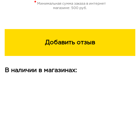
*
Минимальная сумма заказа в интернет
магазине: 500 руб.
Добавить отзыв
В наличии в магазинах: