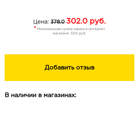
302.0
руб.
Цена:
378.0
*
Минимальная сумма заказа в интернет
магазине: 500 руб.
Добавить отзыв
В наличии в магазинах: