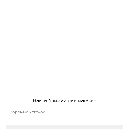
Найти ближайший магазин