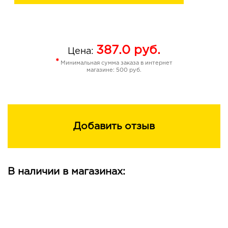
387.0
руб.
Цена:
*
Минимальная сумма заказа в интернет
магазине: 500 руб.
Добавить отзыв
В наличии в магазинах: