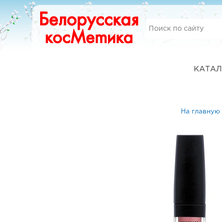
КАТАЛ
На главную