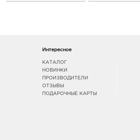
Интересное
КАТАЛОГ
НОВИНКИ
ПРОИЗВОДИТЕЛИ
ОТЗЫВЫ
ПОДАРОЧНЫЕ КАРТЫ