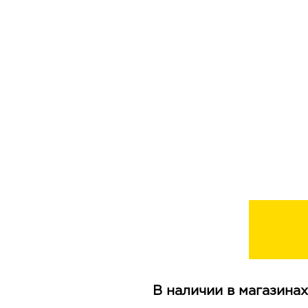
В наличии в магазинах