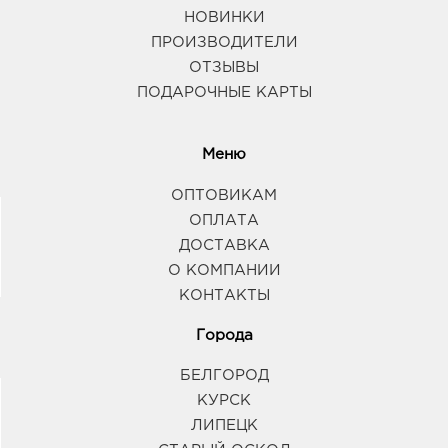
НОВИНКИ
ПРОИЗВОДИТЕЛИ
ОТЗЫВЫ
ПОДАРОЧНЫЕ КАРТЫ
Меню
ОПТОВИКАМ
ОПЛАТА
ДОСТАВКА
О КОМПАНИИ
КОНТАКТЫ
Города
БЕЛГОРОД
КУРСК
ЛИПЕЦК