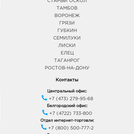
СТАРЫЙ ОСКОЛ
ТАМБОВ
ВОРОНЕЖ
ГРЯЗИ
ГУБКИН
СЕМИЛУКИ
ЛИСКИ
ЕЛЕЦ
ТАГАНРОГ
РОСТОВ-НА-ДОНУ
Контакты
Центральный офис:
+7 (473) 279-95-68
Белгородский офис:
+7 (4722) 733-800
Отдел интернет-торговли:
+7 (800) 500-777-2