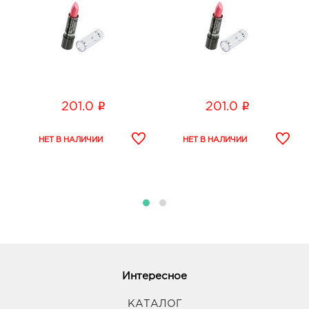
i
i
201.0
201.0
Интересное
КАТАЛОГ