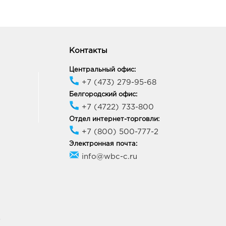
Контакты
Центральный офис:
+7 (473) 279-95-68
Белгородский офис:
+7 (4722) 733-800
Отдел интернет-торговли:
+7 (800) 500-777-2
Электронная почта:
info@wbc-c.ru
У