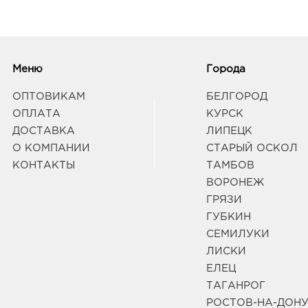
Меню
Города
ОПТОВИКАМ
БЕЛГОРОД
ОПЛАТА
КУРСК
ДОСТАВКА
ЛИПЕЦК
О КОМПАНИИ
СТАРЫЙ ОСКОЛ
КОНТАКТЫ
ТАМБОВ
ВОРОНЕЖ
ГРЯЗИ
ГУБКИН
СЕМИЛУКИ
ЛИСКИ
ЕЛЕЦ
ТАГАНРОГ
РОСТОВ-НА-ДОН