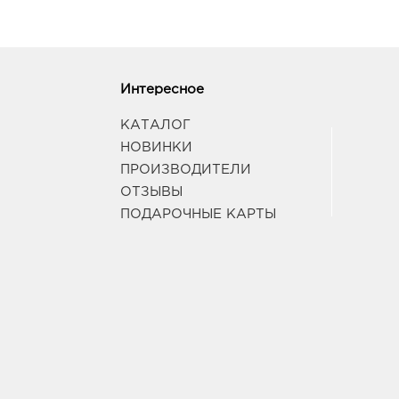
Интересное
КАТАЛОГ
НОВИНКИ
ПРОИЗВОДИТЕЛИ
ОТЗЫВЫ
ПОДАРОЧНЫЕ КАРТЫ