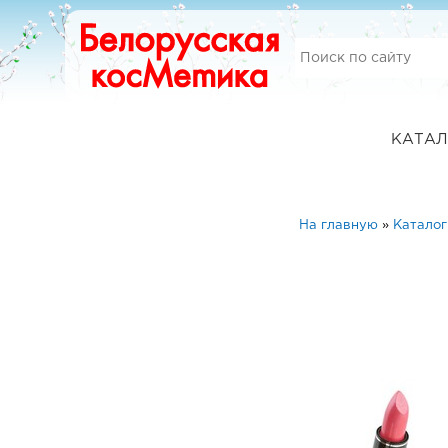
КАТАЛ
На главную
»
Каталог