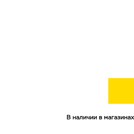
В наличии в магазинах