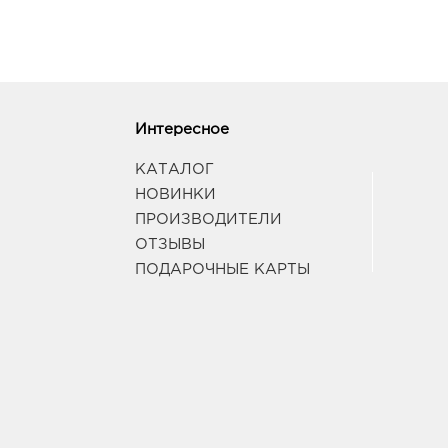
Интересное
КАТАЛОГ
НОВИНКИ
ПРОИЗВОДИТЕЛИ
ОТЗЫВЫ
ПОДАРОЧНЫЕ КАРТЫ