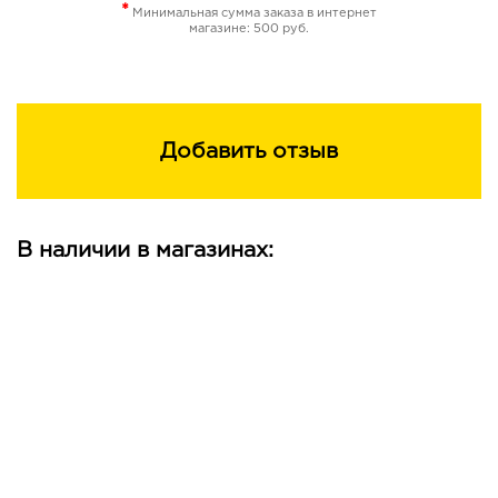
*
Минимальная сумма заказа в интернет
магазине: 500 руб.
Добавить отзыв
В наличии в магазинах: