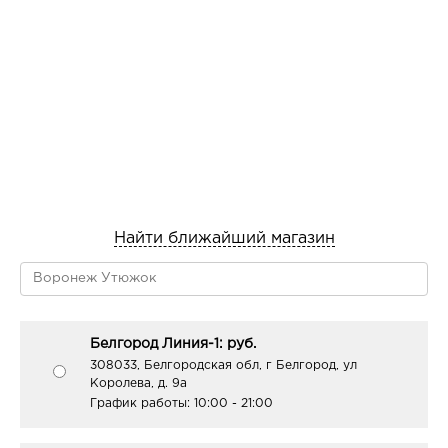
Найти ближайший магазин
Белгород Линия-1: руб.
308033, Белгородская обл, г Белгород, ул
Королева, д. 9а
График работы:
10:00 - 21:00