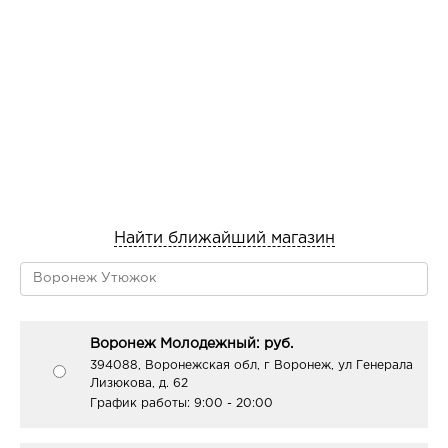
Найти ближайший магазин
Воронеж Молодежный: руб.
394088, Воронежская обл, г Воронеж, ул Генерала
Лизюкова, д. 62
График работы:
9:00 - 20:00