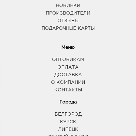
НОВИНКИ
ПРОИЗВОДИТЕЛИ
ОТЗЫВЫ
ПОДАРОЧНЫЕ КАРТЫ
Меню
ОПТОВИКАМ
ОПЛАТА
ДОСТАВКА
О КОМПАНИИ
КОНТАКТЫ
Города
БЕЛГОРОД
КУРСК
ЛИПЕЦК