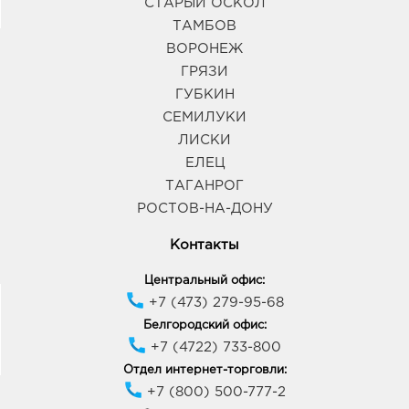
СТАРЫЙ ОСКОЛ
ТАМБОВ
ВОРОНЕЖ
ГРЯЗИ
ГУБКИН
СЕМИЛУКИ
ЛИСКИ
ЕЛЕЦ
ТАГАНРОГ
РОСТОВ-НА-ДОНУ
Контакты
Центральный офис:
+7 (473) 279-95-68
Белгородский офис:
+7 (4722) 733-800
Отдел интернет-торговли:
+7 (800) 500-777-2