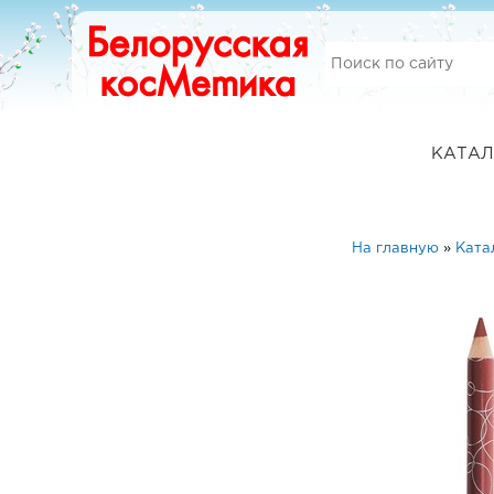
КАТАЛ
На главную
»
Ката