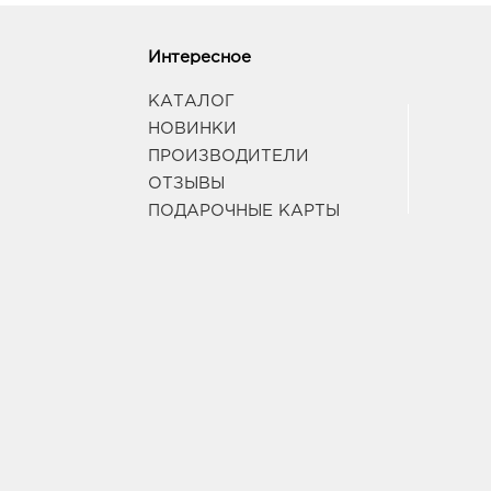
Интересное
КАТАЛОГ
НОВИНКИ
ПРОИЗВОДИТЕЛИ
ОТЗЫВЫ
ПОДАРОЧНЫЕ КАРТЫ