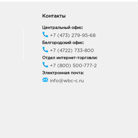
Контакты
Центральный офис:
+7 (473) 279-95-68
Белгородский офис:
+7 (4722) 733-800
Отдел интернет-торговли:
+7 (800) 500-777-2
Электронная почта:
info@wbc-c.ru
У