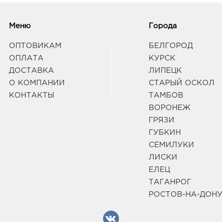
Меню
Города
ОПТОВИКАМ
БЕЛГОРОД
ОПЛАТА
КУРСК
ДОСТАВКА
ЛИПЕЦК
О КОМПАНИИ
СТАРЫЙ ОСКОЛ
КОНТАКТЫ
ТАМБОВ
ВОРОНЕЖ
ГРЯЗИ
ГУБКИН
СЕМИЛУКИ
ЛИСКИ
ЕЛЕЦ
ТАГАНРОГ
РОСТОВ-НА-ДОН