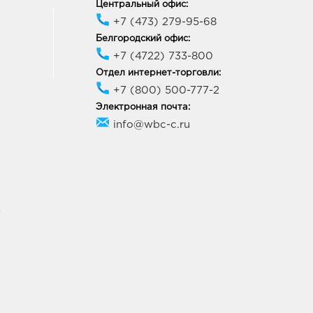
Центральный офис:
+7 (473) 279-95-68
Белгородский офис:
+7 (4722) 733-800
Отдел интернет-торговли:
+7 (800) 500-777-2
Электронная почта:
info@wbc-c.ru
У