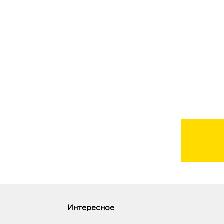
Интересное