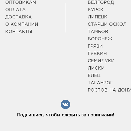
ОПТОВИКАМ
БЕЛГОРОД
ОПЛАТА
КУРСК
ДОСТАВКА
ЛИПЕЦК
О КОМПАНИИ
СТАРЫЙ ОСКОЛ
КОНТАКТЫ
ТАМБОВ
ВОРОНЕЖ
ГРЯЗИ
ГУБКИН
СЕМИЛУКИ
ЛИСКИ
ЕЛЕЦ
ТАГАНРОГ
РОСТОВ-НА-ДОН
Подпишись, чтобы следить за новинками!