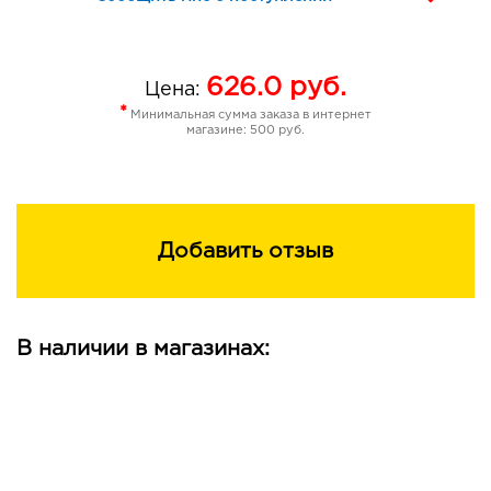
626.0
руб.
Цена:
*
Минимальная сумма заказа в интернет
магазине: 500 руб.
Добавить отзыв
В наличии в магазинах: