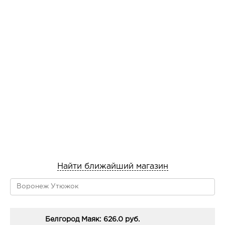
Найти ближайший магазин
Белгород Маяк: 626.0 руб.