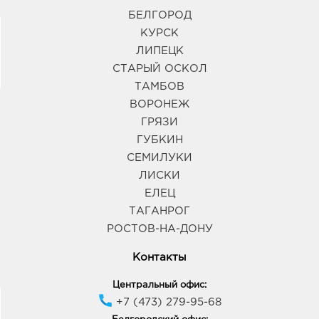
Чичерина, д. 3
БЕЛГОРОД
График работы:
9:00 - 20:00
КУРСК
ЛИПЕЦК
СТАРЫЙ ОСКОЛ
ТАМБОВ
ВОРОНЕЖ
ГРЯЗИ
ГУБКИН
СЕМИЛУКИ
ЛИСКИ
ЕЛЕЦ
ТАГАНРОГ
РОСТОВ-НА-ДОНУ
Контакты
Центральный офис:
+7 (473) 279-95-68