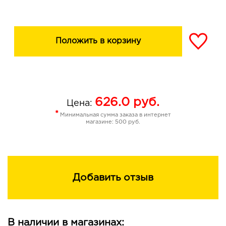
Положить в корзину
626.0
руб.
Цена:
*
Минимальная сумма заказа в интернет
магазине: 500 руб.
Добавить отзыв
В наличии в магазинах: