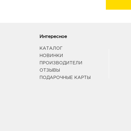
Интересное
КАТАЛОГ
НОВИНКИ
ПРОИЗВОДИТЕЛИ
ОТЗЫВЫ
ПОДАРОЧНЫЕ КАРТЫ