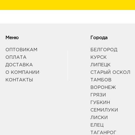
Меню
Города
ОПТОВИКАМ
БЕЛГОРОД
ОПЛАТА
КУРСК
ДОСТАВКА
ЛИПЕЦК
О КОМПАНИИ
СТАРЫЙ ОСКОЛ
КОНТАКТЫ
ТАМБОВ
ВОРОНЕЖ
ГРЯЗИ
ГУБКИН
СЕМИЛУКИ
ЛИСКИ
ЕЛЕЦ
ТАГАНРОГ