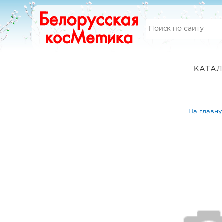
КАТАЛ
На главн