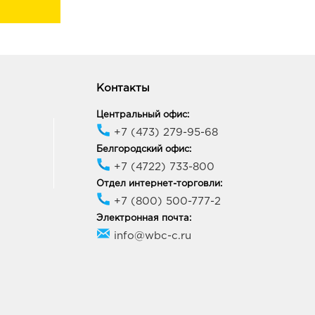
Контакты
Центральный офис:
+7 (473) 279-95-68
Белгородский офис:
+7 (4722) 733-800
Отдел интернет-торговли:
+7 (800) 500-777-2
Электронная почта:
info@wbc-c.ru