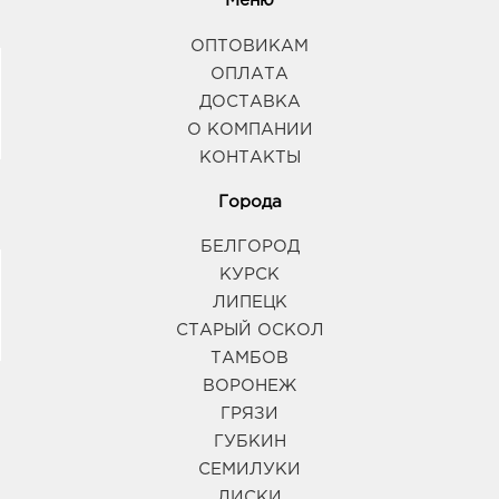
Меню
ОПТОВИКАМ
ОПЛАТА
ДОСТАВКА
О КОМПАНИИ
КОНТАКТЫ
Города
БЕЛГОРОД
КУРСК
ЛИПЕЦК
СТАРЫЙ ОСКОЛ
ТАМБОВ
ВОРОНЕЖ
ГРЯЗИ
ГУБКИН
СЕМИЛУКИ
ЛИСКИ