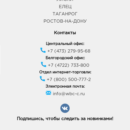
ЕЛЕЦ
ТАГАНРОГ
РОСТОВ-НА-ДОНУ
Контакты
Центральный офис:
+7 (473) 279-95-68
Белгородский офис:
+7 (4722) 733-800
Отдел интернет-торговли:
+7 (800) 500-777-2
Электронная почта:
info@wbc-c.ru
Подпишись, чтобы следить за новинками!