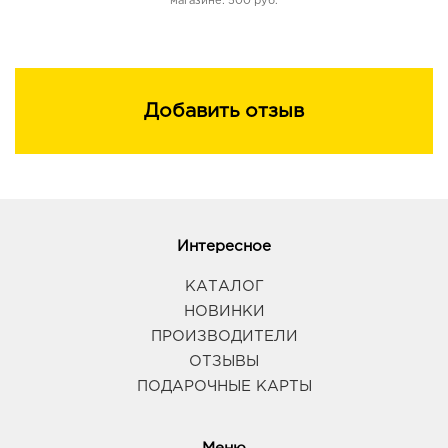
магазине: 500 руб.
Добавить отзыв
Интересное
КАТАЛОГ
НОВИНКИ
ПРОИЗВОДИТЕЛИ
ОТЗЫВЫ
ПОДАРОЧНЫЕ КАРТЫ