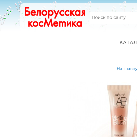
КАТАЛ
На главн