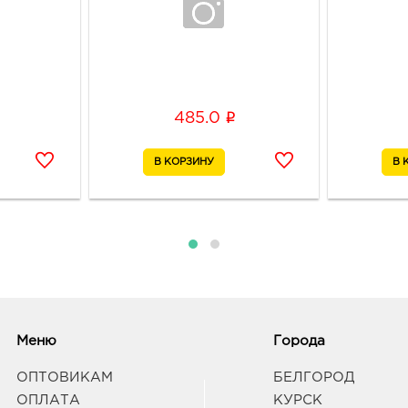
i
485.0
Меню
Города
ОПТОВИКАМ
БЕЛГОРОД
ОПЛАТА
КУРСК