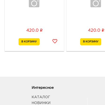
i
i
420.0
420.0
Интересное
КАТАЛОГ
НОВИНКИ