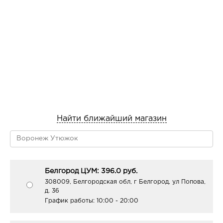
Найти ближайший магазин
Белгород ЦУМ: 396.0 руб.
308009, Белгородская обл, г Белгород, ул Попова,
д. 36
График работы:
10:00 - 20:00