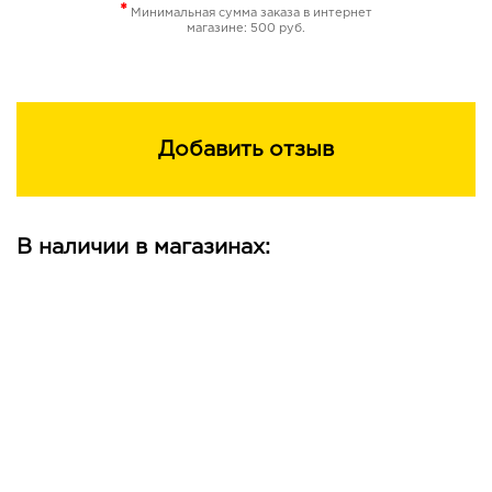
*
Минимальная сумма заказа в интернет
магазине: 500 руб.
Добавить отзыв
В наличии в магазинах: