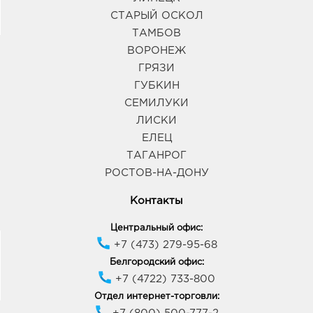
СТАРЫЙ ОСКОЛ
ТАМБОВ
ВОРОНЕЖ
ГРЯЗИ
ГУБКИН
СЕМИЛУКИ
ЛИСКИ
ЕЛЕЦ
ТАГАНРОГ
РОСТОВ-НА-ДОНУ
Контакты
Центральный офис:
+7 (473) 279-95-68
Белгородский офис:
+7 (4722) 733-800
Отдел интернет-торговли: