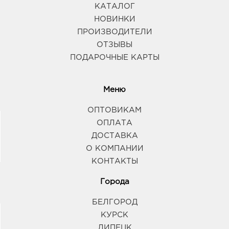
КАТАЛОГ
НОВИНКИ
ПРОИЗВОДИТЕЛИ
ОТЗЫВЫ
ПОДАРОЧНЫЕ КАРТЫ
Меню
ОПТОВИКАМ
ОПЛАТА
ДОСТАВКА
О КОМПАНИИ
КОНТАКТЫ
Города
БЕЛГОРОД
КУРСК
ЛИПЕЦК