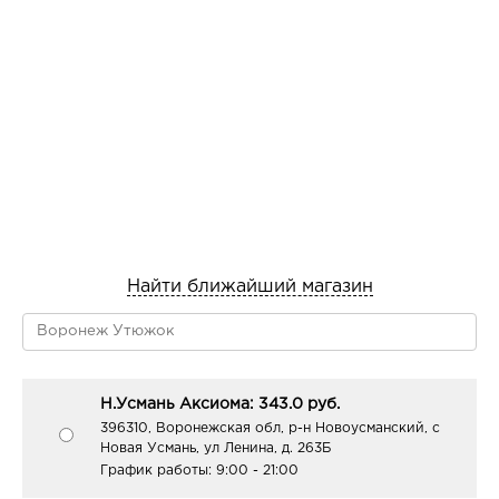
Найти ближайший магазин
Н.Усмань Аксиома: 343.0 руб.
396310, Воронежская обл, р-н Новоусманский, с
Новая Усмань, ул Ленина, д. 263Б
График работы:
9:00 - 21:00