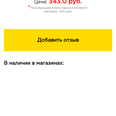
343.0
руб.
Цена:
*
Минимальная сумма заказа в интернет
магазине: 500 руб.
Добавить отзыв
В наличии в магазинах: