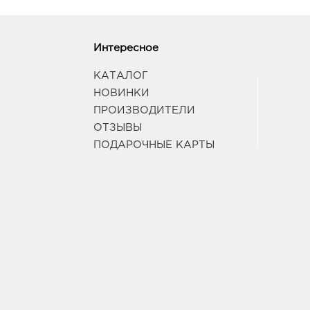
Интересное
КАТАЛОГ
НОВИНКИ
ПРОИЗВОДИТЕЛИ
ОТЗЫВЫ
ПОДАРОЧНЫЕ КАРТЫ