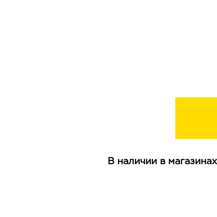
В наличии в магазинах