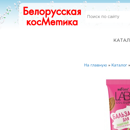
КАТАЛ
На главную
»
Каталог