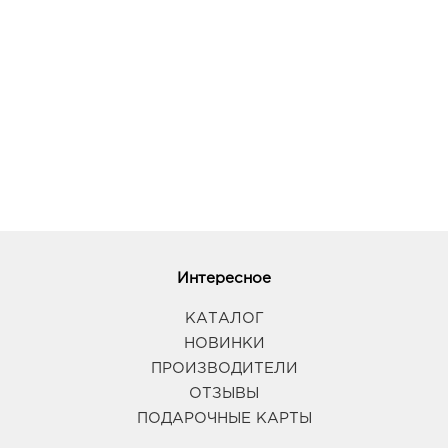
Интересное
КАТАЛОГ
НОВИНКИ
ПРОИЗВОДИТЕЛИ
ОТЗЫВЫ
ПОДАРОЧНЫЕ КАРТЫ