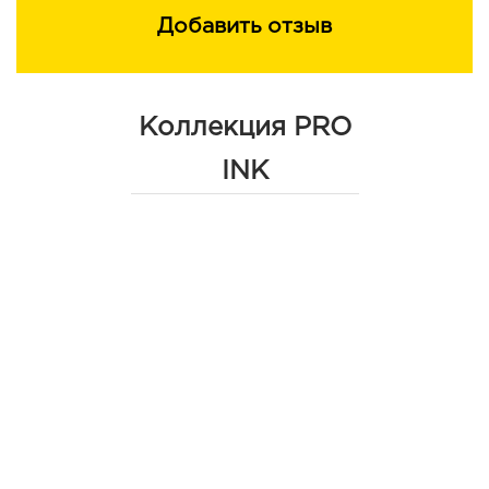
Добавить отзыв
Коллекция PRO
INK