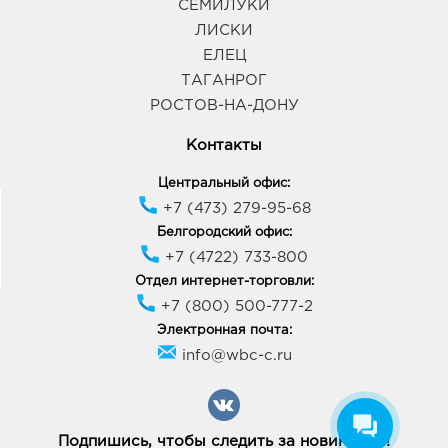
СЕМИЛУКИ
ЛИСКИ
ЕЛЕЦ
ТАГАНРОГ
РОСТОВ-НА-ДОНУ
Контакты
Центральный офис:
+7 (473) 279-95-68
Белгородский офис:
+7 (4722) 733-800
Отдел интернет-торговли:
+7 (800) 500-777-2
Электронная почта:
info@wbc-c.ru
Подпишись, чтобы следить за новинками!