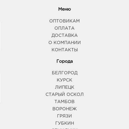
Меню
ОПТОВИКАМ
ОПЛАТА
ДОСТАВКА
О КОМПАНИИ
КОНТАКТЫ
Города
БЕЛГОРОД
КУРСК
ЛИПЕЦК
СТАРЫЙ ОСКОЛ
ТАМБОВ
ВОРОНЕЖ
ГРЯЗИ
ГУБКИН